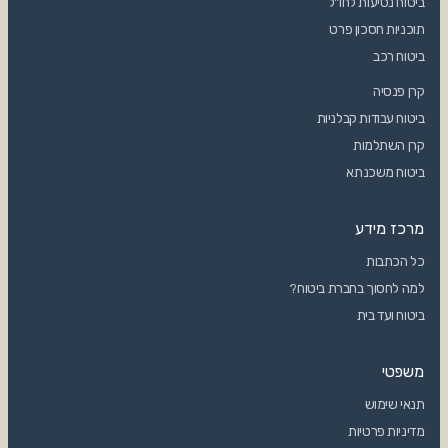
ביטוח נסיעות לחו"ל
תוכניות חסכון פרט
ביטוח רכב
קרן פנסיה
ביטוח עבודות קבלניות
קרן השתלמות
ביטוח משכנתא
מרכז מידע
כל הכתבות
למה לחסוך בחברת ביטוח?
ביטוח ועד בית
משפטי
תנאי שימוש
מדיניות פרטיות