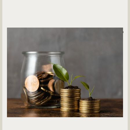
למה לחסוך בחברת ביטוח?
בעולם של אפשרויות השקעה רבות, לפעמים קשה לדעת מה הדרך
הנכונה לחסוך לעתיד.