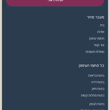
מעבר מהיר
בית
אודות
תחומי עיסוק
צור קשר
שאלות תשובות
כל תחומי העיסוק
ביטוח בריאות
ביטוח דירה
ביטוח חיים
ביטוח מחלות קשות
ביטוח לעסק