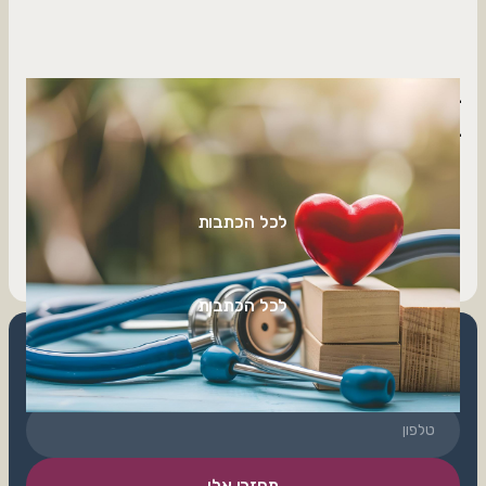
ביטוח בריאות קבוצתי לקהילת בויאן - אשר פישמן
ביטוחים בשיתוף עמותת יעזורו
בשורה משמעותית למשפחות ברוכות , ביטוח בריאות קבוצתי עם
הטבות יחודיות וכיסויים נרחבים.
לכל הכתבות
לכל הכתבות
הצטרפו למשפחת לקוחותינו