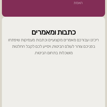
האמת
כתבות ומאמרים
ריכזנו עבורכם מאמרים מקצועיים וכתבות מעמיקות שיפתחו
בפניכם צוהר לעולם הביטוח, ויסייע לכם לקבל החלטות
מושכלות בתחום הביטוח.