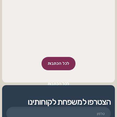
לכל הכתבות
לכל הכתבות
הצטרפו למשפחת לקוחותינו