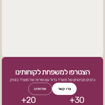
ציוד מקצועי
הצטרפו למשפחת לקוחותינו
נהנים מביטחון של משרד גדול עם שירות של משרד בוטיק
צרו קשר
אודותינו
20+
30+