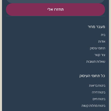
מעבר מהיר
בית
אודות
תחומי עיסוק
צור קשר
שאלות תשובות
כל תחומי העיסוק
ביטוח בריאות
ביטוח דירה
ביטוח חיים
ביטוח מחלות קשות