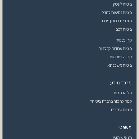
ביטוח לעסק
ביטוח נסיעות לחו"ל
תוכניות חסכון פרט
ביטוח רכב
קרן פנסיה
ביטוח עבודות קבלניות
קרן השתלמות
ביטוח משכנתא
מרכז מידע
כל הכתבות
למה לחסוך בחברת ביטוח?
ביטוח ועד בית
משפטי
תנאי שימוש